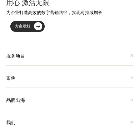
用心 激活无限
为企业打造高效的数字营销路径，实现可持续增长
方案规划
服务项目
案例
品牌出海
我们