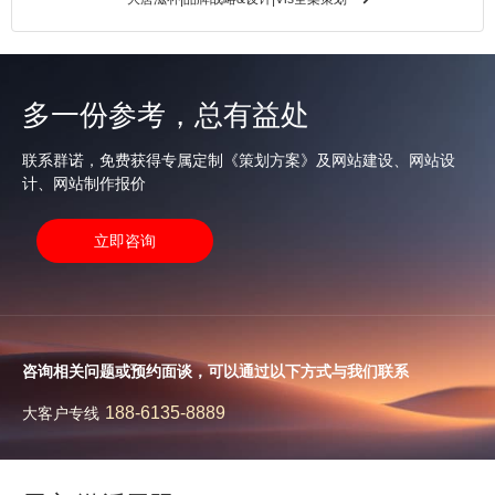
多一份参考，总有益处
联系群诺，免费获得专属定制《策划方案》及网站建设、网站设
计、网站制作报价
立即咨询
咨询相关问题或预约面谈，可以通过以下方式与我们联系
188-6135-8889
大客户专线