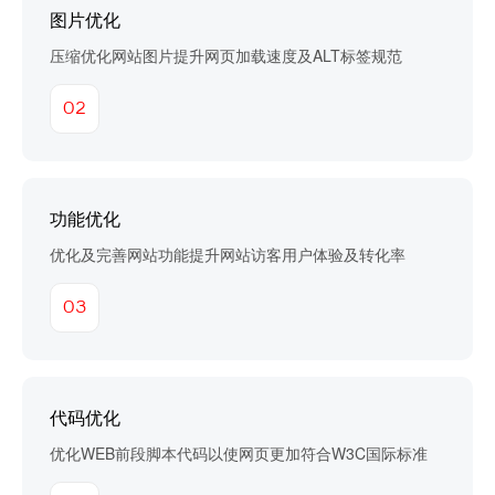
图片优化
压缩优化网站图片提升网页加载速度及ALT标签规范
02
功能优化
优化及完善网站功能提升网站访客用户体验及转化率
03
代码优化
优化WEB前段脚本代码以使网页更加符合W3C国际标准