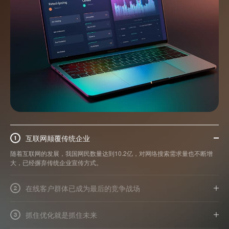
互联网颠覆传统企业
1
随着互联网的发展，我国网民数量达到10.2亿，对网络搜索需求量也不断增
大，已经摒弃传统企业宣传方式。
在线客户群体已成为最后的竞争战场
2
抓住优化就是抓住未来
3