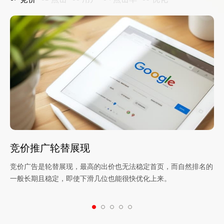
竞价推广轮替展现
竞价广告是轮替展现，最高的出价也无法稳定首页，而自然排名的
一般长期且稳定，即使下滑几位也能很快优化上来。