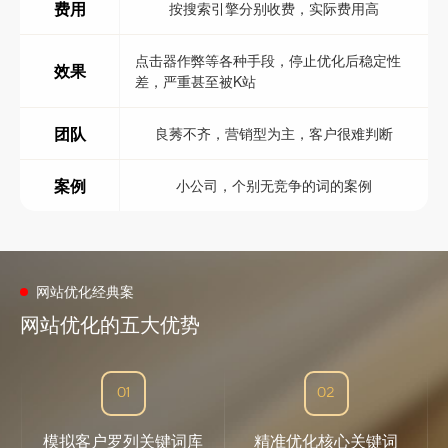
费用
按搜索引擎分别收费，实际费用高
点击器作弊等各种手段，停止优化后稳定性
效果
差，严重甚至被K站
团队
良莠不齐，营销型为主，客户很难判断
案例
小公司，个别无竞争的词的案例
网站优化经典案
网站优化的五大优势
01
02
模拟客户罗列关键词库
精准优化核心关键词