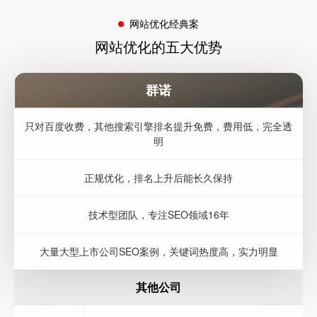
网站优化经典案
网站优化的五大优势
群诺
只对百度收费，其他搜索引擎排名提升免费，费用低，完全透
明
正规优化，排名上升后能长久保持
技术型团队，专注SEO领域16年
大量大型上市公司SEO案例，关键词热度高，实力明显
其他公司