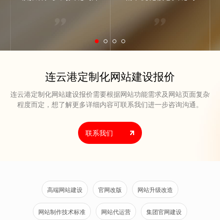
连云港定制化网站建设报价
连云港定制化网站建设报价需要根据网站功能需求及网站页面复杂
程度而定，想了解更多详细内容可联系我们进一步咨询沟通。
联系我们
高端网站建设
官网改版
网站升级改造
网站制作技术标准
网站代运营
集团官网建设