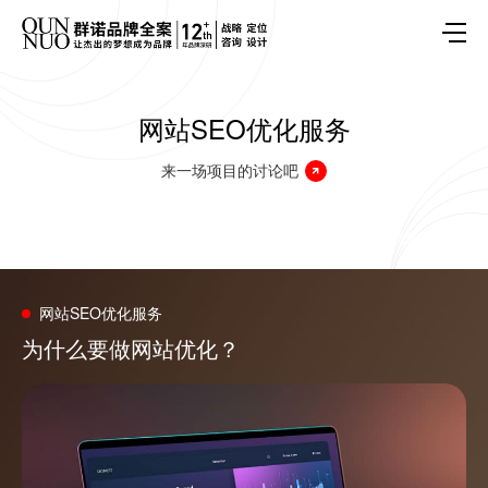
网站SEO优化服务
来一场项目的讨论吧
网站建设
网站SEO优化服务
连云港广告公司|群诺品牌咨询与设计
网站SEO优化服务
为什么要做网站优化？