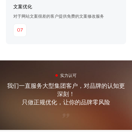
文案优化
对于网站文案很差的客户提供免费的文案修改服务
07
实力认可
我们一直服务大型集团客户，对品牌的认知更
深刻！
只做正规优化，让你的品牌零风险