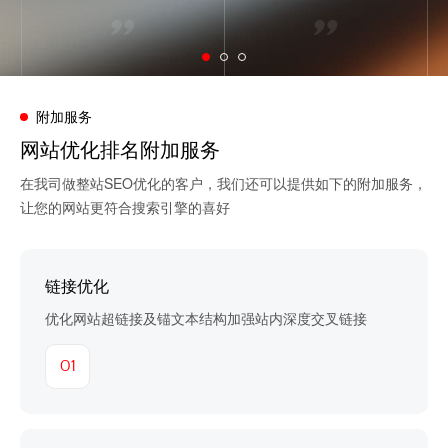
附加服务
网站优化排名附加服务
在我司做整站SEO优化的客户，我们还可以提供如下的附加服务，
让您的网站更符合搜索引擎的喜好
链接优化
优化网站超链接及锚文本结构加强站内深度交叉链接
01