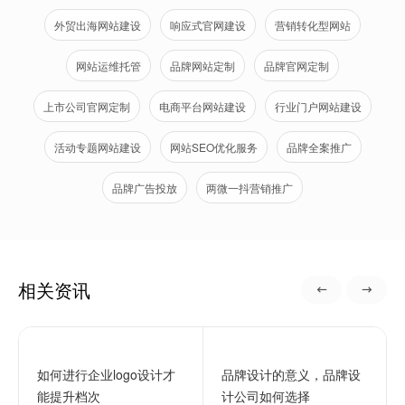
外贸出海网站建设
响应式官网建设
营销转化型网站
网站运维托管
品牌网站定制
品牌官网定制
上市公司官网定制
电商平台网站建设
行业门户网站建设
活动专题网站建设
网站SEO优化服务
品牌全案推广
品牌广告投放
两微一抖营销推广
相关资讯
如何进行企业logo设计才
品牌设计的意义，品牌设
能提升档次
计公司如何选择