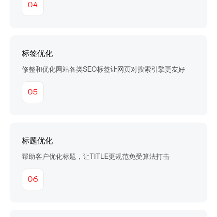
04
标签优化
修整和优化网站各类SEO标签让网页对搜索引擎更友好
05
标题优化
帮助客户优化标题，让TITLE更规范免受算法打击
06