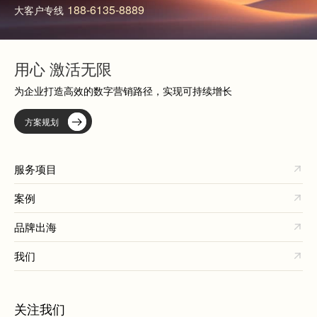
188-6135-8889
大客户专线
用心 激活无限
为企业打造高效的数字营销路径，实现可持续增长
方案规划
服务项目
案例
品牌出海
我们
关注我们