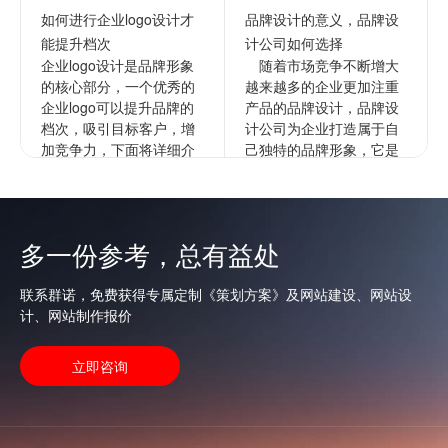
如何进行企业logo设计才
品牌设计的意义，品牌设
能提升档次
计公司如何选择
企业logo设计是品牌形象
随着市场竞争不断增大
的核心部分，一个优秀的
越来越多的企业更加注重
企业logo可以提升品牌的
产品的品牌设计，品牌设
档次，吸引目标客户，增
计公司为企业打造属于自
加竞争力，下面将详细介
己独特的品牌形象，它是
绍如何进行企业的logo设
企业文化更深层次的表
计以提升档次。1...
达，通过品牌来拉开与竞
争对手的...
查看更多
多一份参考，总有益处
查看更多
联系群诺，免费获得专属定制《策划方案》及网站建设、网站设
计、网站制作报价
立即咨询