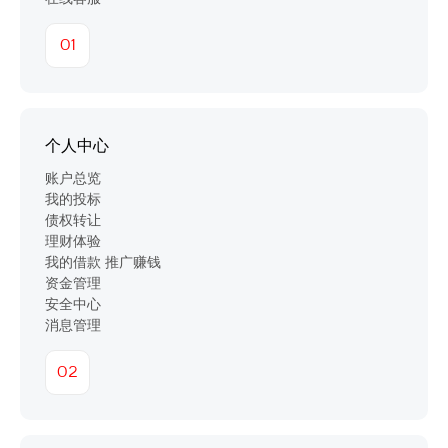
01
个人中心
账户总览
我的投标
债权转让
理财体验
我的借款 推广赚钱
资金管理
安全中心
消息管理
02