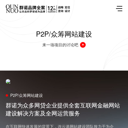
P2P/众筹网站建设
来一场项目的讨论吧
电商网站开
P2P/众筹网站建
连云港广告公司|群诺品牌咨询与设
计
发
设
P2P/众筹网站建设
群诺为众多网贷企业提供全套互联网金融网站
群诺为众多网贷企业提供全套互联网金融网站
建设解决方案及全网运营服务
建设解决方案及全网运营服务
在互联网快速发展的背景下，连云港网站建设团队致力于为企