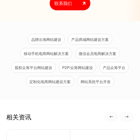
联系我们
品牌出海网站建设
产品商城网站建设方案
移动手机电商网站解决方案
微信会员电商解决方案
股权众筹平台网站建设
P2P/众筹网站建设
产品众筹平台
定制化电商网站建设方案
网站系统平台开发
相关资讯