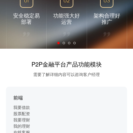
01
02
03
安全稳定易
功能强大好
架构合理好
部署
运营
推广
P2P金融平台产品功能模块
需要了解详细内容可以咨询客户经理
前端
我要借款
股票配资
我要理财
我的理财
在线客服