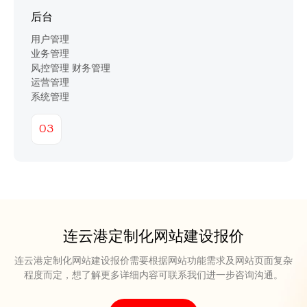
后台
用户管理
业务管理
风控管理 财务管理
运营管理
系统管理
03
连云港定制化网站建设报价
连云港定制化网站建设报价需要根据网站功能需求及网站页面复杂
程度而定，想了解更多详细内容可联系我们进一步咨询沟通。