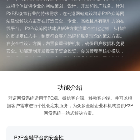
业和个体提供专业的网站策划、设计、开发和推广服务。针对
P2P和众筹行业的特殊需求，连云港网站建设群诺P2P/众筹网
站建设解决方案旨在打造安全、专业、高效且具有吸引力的在
线平台。 P2P/众筹网站建设解决方案注重个性化定制，从精准
的市场定位入手，制定符合客户品牌和服务理念的策划方案。
在安全性设计方面，内置多重保护机制，确保用户数据和交易
安全。功能定制开发覆盖了资金投资、会员管理等核心模块，
同时优化后台管理，以便客户高效处理业务数据。用户体验也
是解决方案的重点，通过界面和交互设计的优化，确保用户能
够轻松快速地完成操作。此外，通过SEO提升网站在搜索引擎
的排名，结合持续的技术支持和营销推广，扩大网站影响力，
功能介绍
吸引并维系用户群体。连云港网站建设群诺解决方案不仅满足
P2P和众筹网站的当前需求，更为其在市场中的长期稳定发展
群诺网贷系统适用于PC端、微信客户端、移动客户端。并可以根
打下坚实基础。
据客户需求进行个性化定制服务，为众多金融企业和机构提供P2P
网贷系统一站式解决方案。
P2P金融平台的安全性