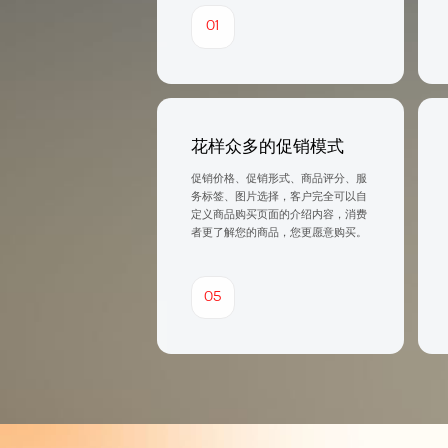
01
花样众多的促销模式
促销价格、促销形式、商品评分、服
务标签、图片选择，客户完全可以自
定义商品购买页面的介绍内容，消费
者更了解您的商品，您更愿意购买。
05