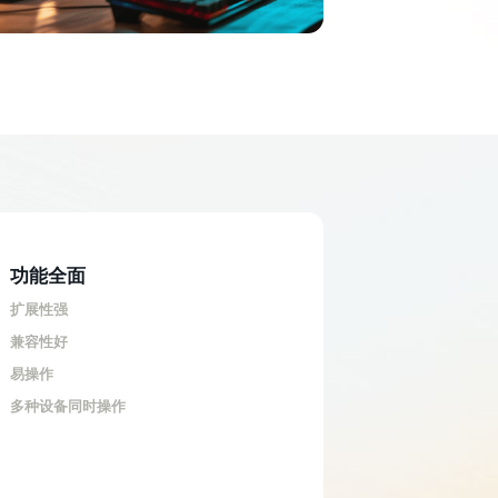
功能全面
扩展性强
台均提供开发完好的主流的支付接口，还可根据客户需求自定义设
兼容性好
提供可供编辑的源代码。
易操作
多种设备同时操作