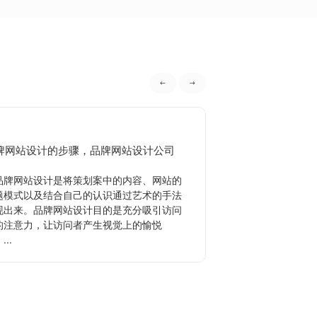
牌网站设计的步骤，品牌网站设计公司
品牌策划的作用有
牌网站设计是将策划案中的内容、网站的
品牌策划是指企业
题模式以及结合自己的认识通过艺术的手法
形象，使消费者广泛
现出来。品牌网站设计目的是充分吸引访问
其目的主要是为了提
的注意力，让访问者产生视觉上的愉悦
业来说品牌策划是品
...
品...
查看更多
查看更多