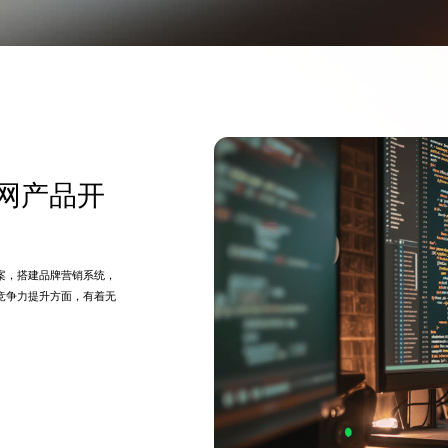
网产品开
案，搭建品牌营销系统，
竞争力提升方面，有着无