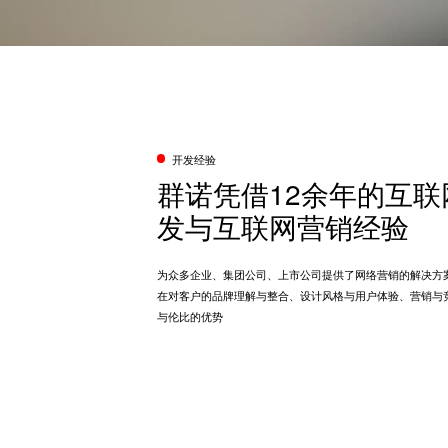
开发经验
群诺凭借12余年的互联
发与互联网营销经验
为众多企业、集团公司、上市公司提供了网络营销的解决方
在对客户的品牌理解与整合、设计风格与用户体验、营销与
与伦比的优势