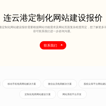
连云港定制化网站建设报价
港定制化网站建设报价需要根据网站功能需求及网站页面复杂程度而定，想了解更多
容可联系我们进一步咨询沟通。
联系我们
移动手机电商网站解决方案
微信会员电商解决方案
股权众筹平台网站建
定制化电商网站建设方案
网站系统平台开发