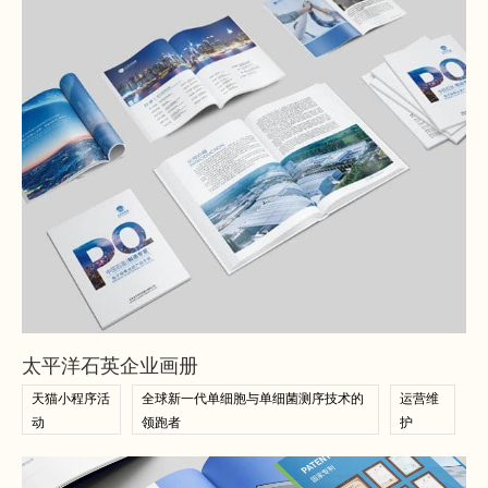
查看案例
查看案例
太平洋石英企业画册
天猫小程序活
全球新一代单细胞与单细菌测序技术的
运营维
动
领跑者
护