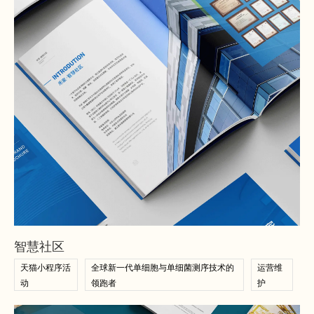
查看案例
查看案例
智慧社区
天猫小程序活
全球新一代单细胞与单细菌测序技术的
运营维
动
领跑者
护