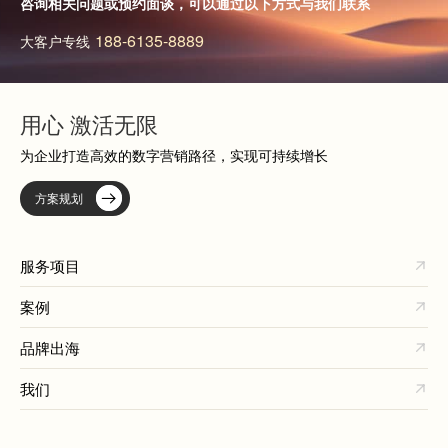
咨询相关问题或预约面谈，可以通过以下方式与我们联系
188-6135-8889
大客户专线
用心 激活无限
为企业打造高效的数字营销路径，实现可持续增长
方案规划
服务项目
案例
品牌出海
我们