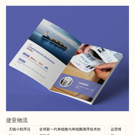
查看案例
查看案例
捷亚物流
天猫小程序活
全球新一代单细胞与单细菌测序技术的
运营维