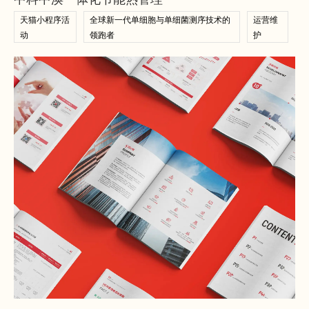
天猫小程序活
全球新一代单细胞与单细菌测序技术的
运营维
动
领跑者
护
查看案例
查看案例