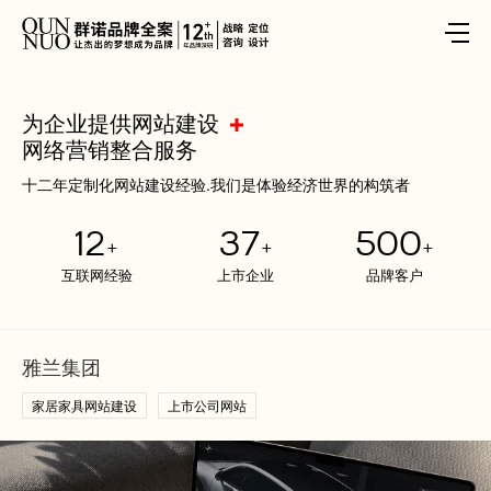
为企业提供网站建设
网络营销整合服务
十二年定制化网站建设经验.我们是体验经济世界的构筑者
12
37
500
+
+
+
互联网经验
上市企业
品牌客户
雅兰集团
家居家具网站建设
上市公司网站