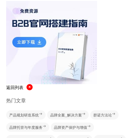
返回列表
热门文章
产品规划研造系统
品牌全案_解决方案
群诺方法论
品牌托管与年度服务
品牌资产保护与增值