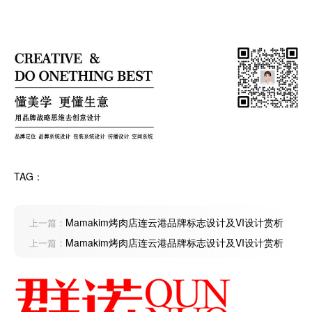
TAG：
Mamakim烤肉店连云港品牌标志设计及VI设计赏析
上一篇：
Mamakim烤肉店连云港品牌标志设计及VI设计赏析
上一篇：