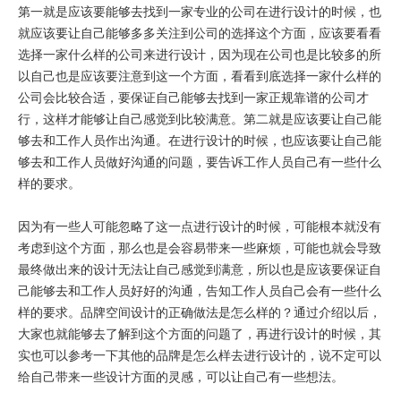
第一就是应该要能够去找到一家专业的公司在进行设计的时候，也
就应该要让自己能够多多关注到公司的选择这个方面，应该要看看
选择一家什么样的公司来进行设计，因为现在公司也是比较多的所
以自己也是应该要注意到这一个方面，看看到底选择一家什么样的
公司会比较合适，要保证自己能够去找到一家正规靠谱的公司才
行，这样才能够让自己感觉到比较满意。第二就是应该要让自己能
够去和工作人员作出沟通。在进行设计的时候，也应该要让自己能
够去和工作人员做好沟通的问题，要告诉工作人员自己有一些什么
样的要求。
因为有一些人可能忽略了这一点进行设计的时候，可能根本就没有
考虑到这个方面，那么也是会容易带来一些麻烦，可能也就会导致
最终做出来的设计无法让自己感觉到满意，所以也是应该要保证自
己能够去和工作人员好好的沟通，告知工作人员自己会有一些什么
样的要求。品牌空间设计的正确做法是怎么样的？通过介绍以后，
大家也就能够去了解到这个方面的问题了，再进行设计的时候，其
实也可以参考一下其他的品牌是怎么样去进行设计的，说不定可以
给自己带来一些设计方面的灵感，可以让自己有一些想法。