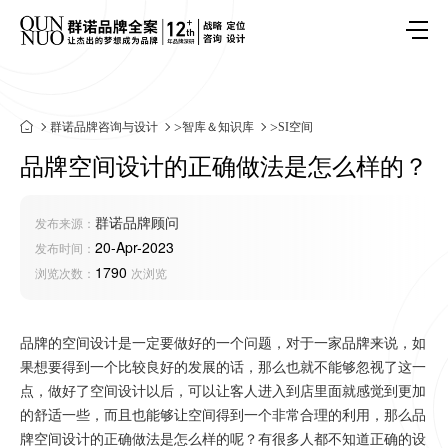
群诺品牌咨询与设计
>
智库＆知识库
>
SI空间
品牌空间设计的正确做法是怎么样的？
群诺品牌顾问
发布来源：
20-Apr-2023
发布时间：
1790
浏览次数：
次浏览
品牌的空间设计是一定要做好的一个问题，对于一家品牌来说，如
果想要得到一个比较良好的发展的话，那么也就不能够忽视了这一
点，做好了空间设计以后，可以让客人进入到店里面就感觉到更加
的舒适一些，而且也能够让空间得到一个非常合理的利用，那么品
牌空间设计的正确做法是怎么样的呢？有很多人都不知道正确的设