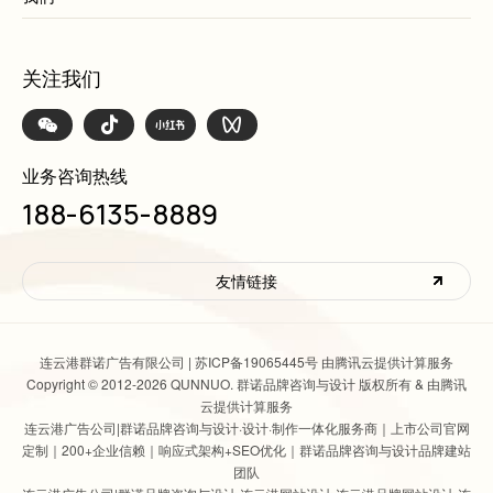
关注我们
业务咨询热线
188-6135-8889
友情链接
连云港群诺广告有限公司 |
苏ICP备19065445号 由腾讯云提供计算服务
Copyright © 2012-2026 QUNNUO. 群诺品牌咨询与设计 版权所有 & 由腾讯
云提供计算服务
连云港广告公司|群诺品牌咨询与设计
·设计·制作一体化服务商｜上市公司官网
定制｜200+企业信赖｜响应式架构+SEO优化｜群诺品牌咨询与设计品牌建站
团队