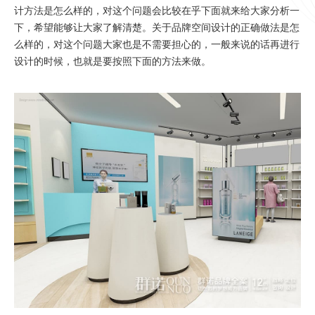
计方法是怎么样的，对这个问题会比较在乎下面就来给大家分析一
下，希望能够让大家了解清楚。关于品牌空间设计的正确做法是怎
么样的，对这个问题大家也是不需要担心的，一般来说的话再进行
设计的时候，也就是要按照下面的方法来做。