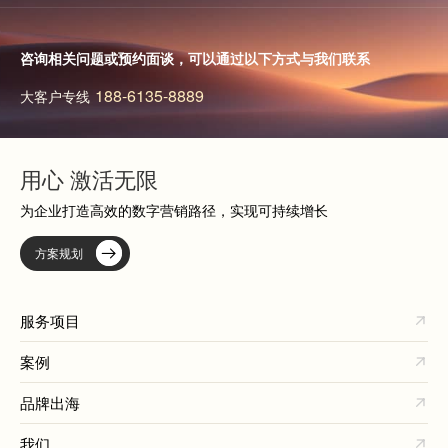
咨询相关问题或预约面谈，可以通过以下方式与我们联系
188-6135-8889
大客户专线
用心 激活无限
为企业打造高效的数字营销路径，实现可持续增长
方案规划
服务项目
案例
品牌出海
我们