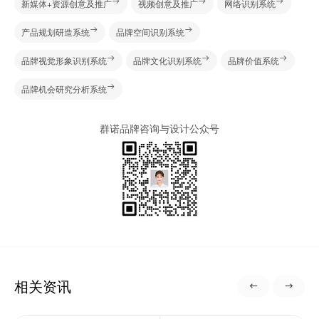
新媒体+资源创意及推广
视频创意及推广
网络识别系统
产品规划研造系统
品牌空间识别系统
品牌视觉形象识别系统
品牌文化识别系统
品牌价值系统
品牌机会研究分析系统
群诺品牌咨询与设计公众号
相关资讯