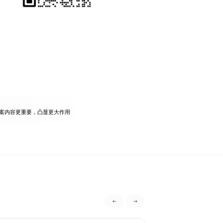
案内容更重要，凸显更大作用