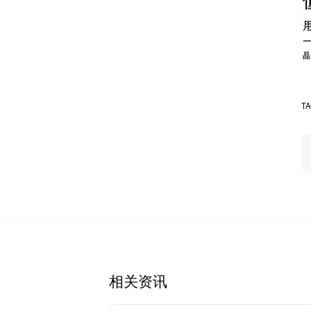
T
相关资讯