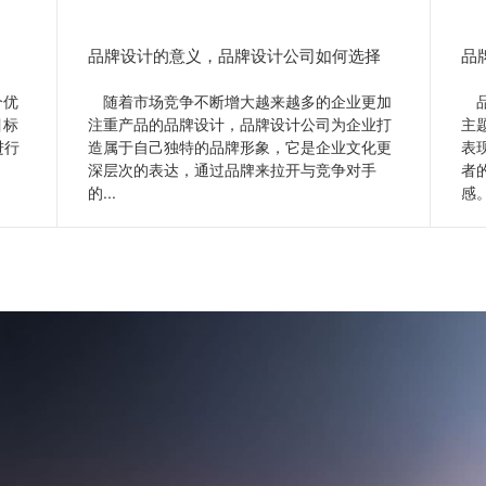
品牌设计的意义，品牌设计公司如何选择
品
个优
随着市场竞争不断增大越来越多的企业更加
品
目标
注重产品的品牌设计，品牌设计公司为企业打
主
进行
造属于自己独特的品牌形象，它是企业文化更
表
深层次的表达，通过品牌来拉开与竞争对手
者
的...
感。
查看更多