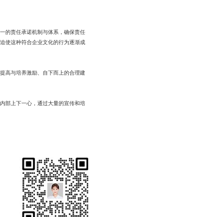
一的责任承诺机制与体系，确保责任
迫使这种符合企业文化的行为逐渐成
提高与培养激励、自下而上的合理建
内部上下一心，通过大量的宣传和培