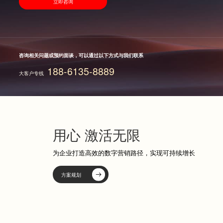
立即咨询
咨询相关问题或预约面谈，可以通过以下方式与我们联系
188-6135-8889
大客户专线
用心 激活无限
为企业打造高效的数字营销路径，实现可持续增长
方案规划