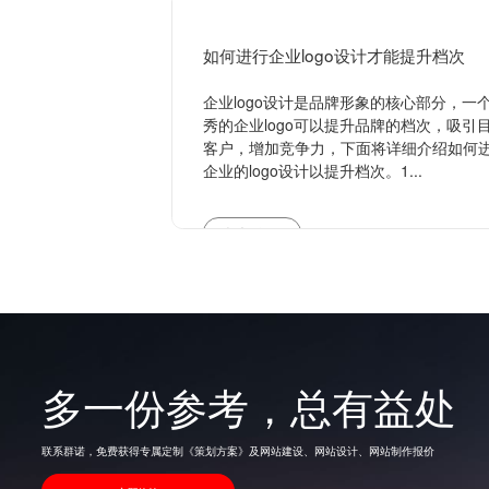
如何进行企业logo设计才能提升档次
企业logo设计是品牌形象的核心部分，一
秀的企业logo可以提升品牌的档次，吸引
客户，增加竞争力，下面将详细介绍如何
企业的logo设计以提升档次。1...
查看更多
多一份参考，总有益处
联系群诺，免费获得专属定制《策划方案》及网站建设、网站设计、网站制作报价