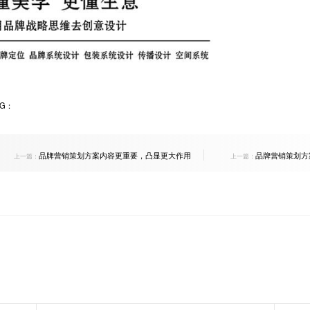
AG：
品牌营销策划方案内容更重要，凸显更大作用
品牌营销策划方
上一篇：
上一篇：