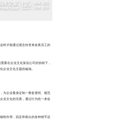
这样才能通过观念转变来改善员工的
需要在企业文化策划公司的协助下，
化企业文化主题的磁场。
，为企业量身定制一整套透明、规范
企业文化的完善，通过行为统一来促
辅助作用，拟定和推出的各种细节还