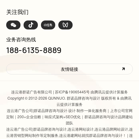
关注我们
业务咨询热线
188-6135-8889
友情链接
连云港群诺广告有限公司 |
苏ICP备19065445号 由腾讯云提供计算服务
Copyright © 2012-2026 QUNNUO. 群诺品牌咨询与设计 版权所有 & 由腾讯
云提供计算服务
连云港广告公司|群诺品牌咨询与设计
·设计·制作一体化服务商｜上市公司官网
定制｜200+企业信赖｜响应式架构+SEO优化｜群诺品牌咨询与设计品牌建站
团队
连云港广告公司|群诺品牌咨询与设计
,
连云港网站设计
,连云港品牌网站设计,连
云港营销型网站制作等定制服务,连云港建网站就找群诺品牌咨询与设计！ |
连