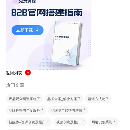
返回列表
热门文章
产品规划研造系统
品牌全案_解决方案
群诺方法论
品牌托管与年度服务
品牌资产保护与增值
新媒体+资源创意及推广
视频创意及推广
网络识别系统