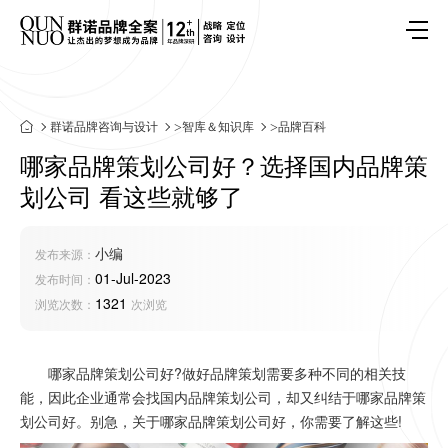
群诺品牌咨询与设计
>
智库＆知识库
>
品牌百科
哪家品牌策划公司好？选择国内品牌策
划公司 看这些就够了
小编
发布来源：
01-Jul-2023
发布时间：
1321
浏览次数：
次浏览
哪家品牌策划公司好?做好品牌策划需要多种不同的相关技
能，因此企业通常会找国内品牌策划公司，却又纠结于哪家品牌策
划公司好。别急，关于哪家品牌策划公司好，你需要了解这些!