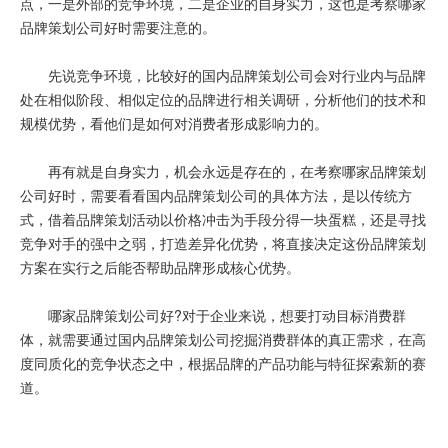
点，一是外部的竞争环境，二是企业的自身实力，这也是考察哪家
品牌策划公司好时需要注意的。
先说竞争环境，比较好的国内品牌策划公司会对行业内与品牌
处在相似阶段、相似定位的品牌进行相关调研，分析他们的技术和
规模优势，看他们是如何对消费者形成影响力的。
再有就是自身实力，机会永远是存在的，在考察哪家品牌策划
公司好时，需要看看国内品牌策划公司的具体方法，是以传统方
式，借着品牌策划活动以价格冲击为手段分得一块蛋糕，还是寻找
竞争对手的强中之弱，打造差异化优势，将直接决定这份品牌策划
方案在实行之后能否帮助品牌形成核心优势。
哪家品牌策划公司好?对于企业来说，想要打动目标消费群
体，就需要通过国内品牌策划公司挖掘消费群体的真正需求，在高
度同质化的竞争状态之中，根据品牌的产品功能与特征探索新的赛
道。