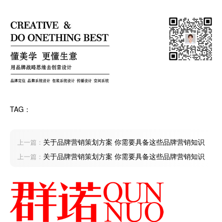
TAG：
关于品牌营销策划方案 你需要具备这些品牌营销知识
上一篇：
关于品牌营销策划方案 你需要具备这些品牌营销知识
上一篇：