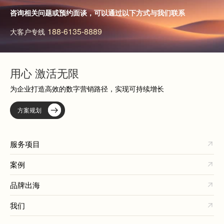
咨询相关问题或预约面谈，可以通过以下方式与我们联系
188-6135-8889
大客户专线
用心 激活无限
为企业打造高效的数字营销路径，实现可持续增长
方案规划
服务项目
案例
品牌出海
我们