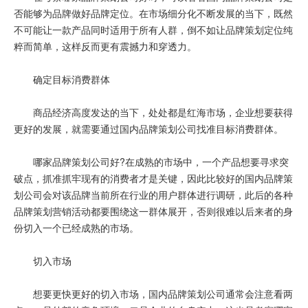
否能够为品牌做好品牌定位。在市场细分化不断发展的当下，既然
不可能让一款产品同时适用于所有人群，倒不如让品牌策划定位纯
粹而简单，这样反而更有震撼力和穿透力。
确定目标消费群体
商品经济高度发达的当下，处处都是红海市场，企业想要获得
更好的发展，就需要通过国内品牌策划公司找准目标消费群体。
哪家品牌策划公司好?在成熟的市场中，一个产品想要寻求突
破点，抓准抓牢现有的消费者才是关键，因此比较好的国内品牌策
划公司会对该品牌当前所在行业的用户群体进行调研，此后的各种
品牌策划营销活动都要围绕这一群体展开，否则很难以后来者的身
份切入一个已经成熟的市场。
切入市场
想要更快更好的切入市场，国内品牌策划公司通常会注意看两