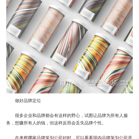
做好品牌定位
很多企业和品牌都会有这样的野心，试图让品牌为所有人服
务，想赚所有人的钱，但这样反而会丢失品牌个性。
在考察哪家品牌策划公司好时，可以看看国内品牌策划公司是