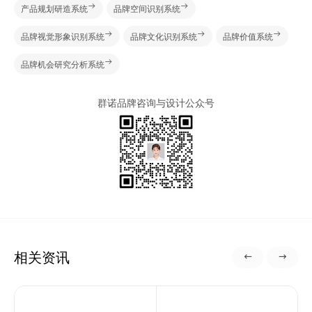
产品规划研造系统
品牌空间识别系统
品牌视觉形象识别系统
品牌文化识别系统
品牌价值系统
品牌机会研究分析系统
群诺品牌咨询与设计公众号
相关资讯