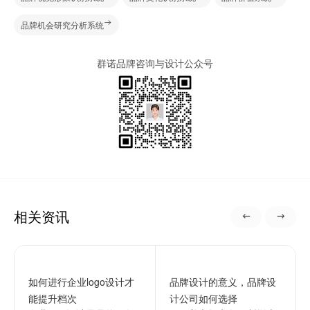
品牌机会研究分析系统
群诺品牌咨询与设计公众号
相关资讯
如何进行企业logo设计才
品牌设计的意义，品牌设
能提升档次
计公司如何选择