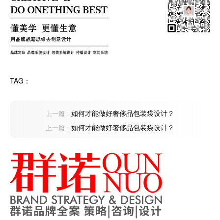
TAG：
如何才能做好奢侈品包装袋设计？
上一篇：
如何才能做好奢侈品包装袋设计？
上一篇：