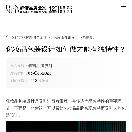
群诺品牌咨询与设计
>
智库＆知识库
>
包装设计
化妆品包装设计如何做才能有独特性？
群诺品牌设计
发布来源：
05-Oct-2023
发布时间：
1412
浏览次数：
次浏览
化妆品包装设计是吸引消费者眼球，并传达产品独特性的重要环
节，下面是一些建议，可以帮助化妆品品牌实现独特而吸引人的包
装设计。