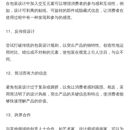
在包装设计中加入交互元素可以增强消费者的参与感和互动性，例
如，设计可剥离的贴纸、可旋转的部件或隐藏式信息，让消费者在
使用过程中有一种发现和参与的感觉。
11、反传统设计
尝试打破传统的包装设计规则，以突出产品的独特性。创造性地运
用对比、错位或不对称的元素，使包装在视觉上引人注目，与众不
同。
12、简洁而有力的信息
避免包装设计过于复杂或拥挤，以免让消费者感到困惑。相反，采
用简洁明了的设计风格，突出产品的关键信息和特点，使消费者能
够快速理解产品的价值。
13、跨界合作
与其他领域的创意人士合作，如艺术家、设计师或插画家，可以为