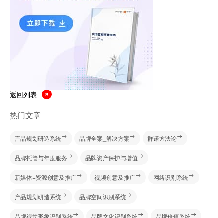
返回列表
热门文章
产品规划研造系统
品牌全案_解决方案
群诺方法论
品牌托管与年度服务
品牌资产保护与增值
新媒体+资源创意及推广
视频创意及推广
网络识别系统
产品规划研造系统
品牌空间识别系统
品牌视觉形象识别系统
品牌文化识别系统
品牌价值系统