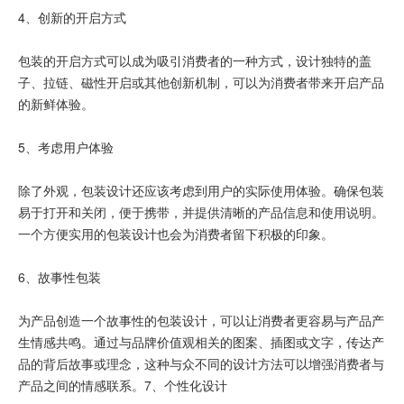
4、创新的开启方式
包装的开启方式可以成为吸引消费者的一种方式，设计独特的盖
子、拉链、磁性开启或其他创新机制，可以为消费者带来开启产品
的新鲜体验。
5、考虑用户体验
除了外观，包装设计还应该考虑到用户的实际使用体验。确保包装
易于打开和关闭，便于携带，并提供清晰的产品信息和使用说明。
一个方便实用的包装设计也会为消费者留下积极的印象。
6、故事性包装
为产品创造一个故事性的包装设计，可以让消费者更容易与产品产
生情感共鸣。通过与品牌价值观相关的图案、插图或文字，传达产
品的背后故事或理念，这种与众不同的设计方法可以增强消费者与
产品之间的情感联系。7、个性化设计