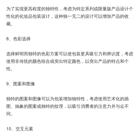
为了实现更高程度的独特性，考虑为特定系列或限量版产品设计个
性化的化妆品包装设计，这种独一无二的设计可以增加产品的收
藏。
8、色彩选择
选择鲜明而独特的色彩方案可以使包装更具吸引力和辨识度，考虑
使用非传统的颜色组合或突出特定颜色，以突出产品的特点和个
性。
9、图案和图像
独特的图案和图像可以为包装增加独特性，考虑使用艺术化的插
图、抽象的图案或独特的纹理，以吸引消费者的注意力并与众不
同。
10、交互元素