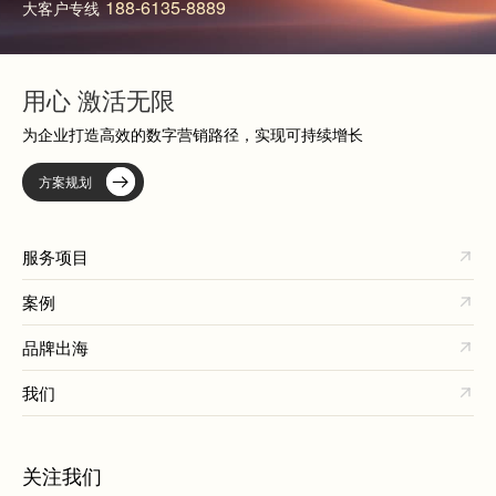
188-6135-8889
大客户专线
用心 激活无限
为企业打造高效的数字营销路径，实现可持续增长
方案规划
服务项目
案例
品牌出海
我们
关注我们