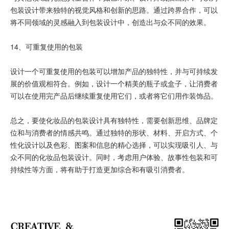
包装设计带来独特的视觉风格和创新的思路。通过跨界合作，可以
将不同领域的灵感融入到包装设计中，创造出与众不同的效果。
14、可重复使用的包装
设计一个可重复使用的包装可以增加产品的独特性，并与可持续发
展的价值观相符合。例如，设计一个精美的瓶子或盒子，让消费者
可以在使用完产品后继续重复使用它们，或者将它们用作装饰品。
总之，要使化妆品的包装设计具有独特性，需要创新思维、品牌定
位和与消费者的情感共鸣。通过独特的形状、材料、开启方式、个
性化设计以及色彩、图案和信息的精心选择，可以实现吸引人、与
众不同的化妆品包装设计。同时，考虑用户体验、故事性包装和可
持续性等方面，将有助于打造更加综合和有吸引消费者。