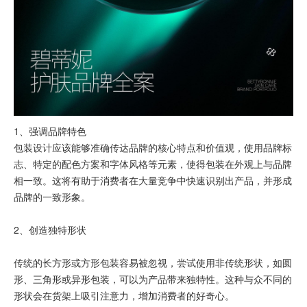
1、强调品牌特色
包装设计应该能够准确传达品牌的核心特点和价值观，使用品牌标
志、特定的配色方案和字体风格等元素，使得包装在外观上与品牌
相一致。这将有助于消费者在大量竞争中快速识别出产品，并形成
品牌的一致形象。
2、创造独特形状
传统的长方形或方形包装容易被忽视，尝试使用非传统形状，如圆
形、三角形或异形包装，可以为产品带来独特性。这种与众不同的
形状会在货架上吸引注意力，增加消费者的好奇心。