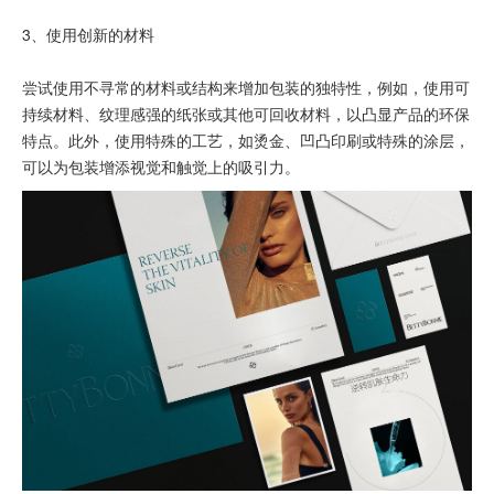
3、使用创新的材料
尝试使用不寻常的材料或结构来增加包装的独特性，例如，使用可
持续材料、纹理感强的纸张或其他可回收材料，以凸显产品的环保
特点。此外，使用特殊的工艺，如烫金、凹凸印刷或特殊的涂层，
可以为包装增添视觉和触觉上的吸引力。