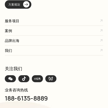
方案规划
服务项目
案例
品牌出海
我们
关注我们
业务咨询热线
188-6135-8889