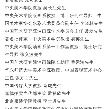
中央美术学院教授 吴长江先生
中央美术学院版画系教授、博士研究生导师、中
国美术家协会水彩艺术委员会副主任 李晓林先生
中国艺术研究院油画院学术委员会主任 常磊先生
著名批评家、中央美术学院教授 易英先生
中央美术学院油画系第一工作室教授、博士研究
生导师 张义波先生
中国艺术研究院油画院院长助理 蔡际鸿先生
华东师范大学美术学院教授、中国表现艺术中心
主任 张方白先生
中国传媒大学教授 肖虎先生
嘉德拍卖当代部主管 孟禄欣先生
北京服装学院教授 李士进先生
中央美术学院继续教育学院水性材料绘画教研室