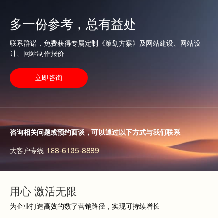
争对手的...
查看更多
多一份参考，总有益处
查看更多
联系群诺，免费获得专属定制《策划方案》及网站建设、网站设
计、网站制作报价
立即咨询
咨询相关问题或预约面谈，可以通过以下方式与我们联系
188-6135-8889
大客户专线
用心 激活无限
为企业打造高效的数字营销路径，实现可持续增长