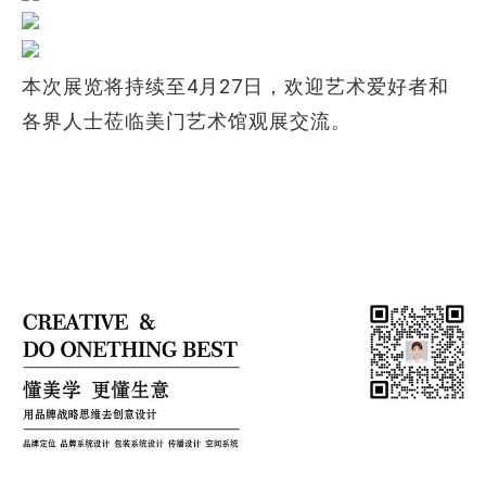
本次展览将持续至4月27日，欢迎艺术爱好者和
各界人士莅临美门艺术馆观展交流。