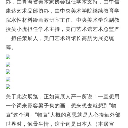
办，由青海省美术家协会担任学术支持，由中信
康达艺术品部协办，由中央美术学院继续教育学
院水性材料绘画教研室主任、中央美术学院副教
授吴小虎担任学术主持，美门艺术馆艺术总监严
一担任策展人，美门艺术馆馆长高航为展览统
筹。
关于此次展览，正如策展人严一所说：一直想用
一个词来形容梁子隽的画，想来想去就想到“物
哀”这个词。“物哀”大概的意思就是人心接触外部
世界时，触景生情，这个词是日本人（本居宣