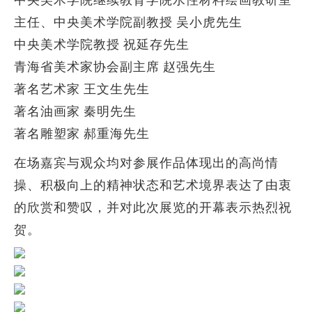
主任、中央美术学院副教授 吴小虎先生
中央美术学院教授 祝延存先生
青海省美术家协会副主席 赵强先生
著名艺术家 王文生先生
著名油画家 秦明先生
著名雕塑家 郝重海先生
在场嘉宾与观众均对参展作品体现出的高尚情
操、积极向上的精神状态和艺术境界表达了由衷
的欣赏和赞叹，并对此次展览的开幕表示热烈祝
贺。