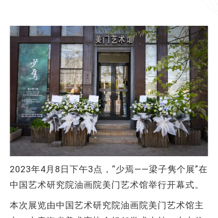
2023年4月8日下午3点，“少焉——梁子隽个展”在
中国艺术研究院油画院美门艺术馆举行开幕式。
本次展览由中国艺术研究院油画院美门艺术馆主