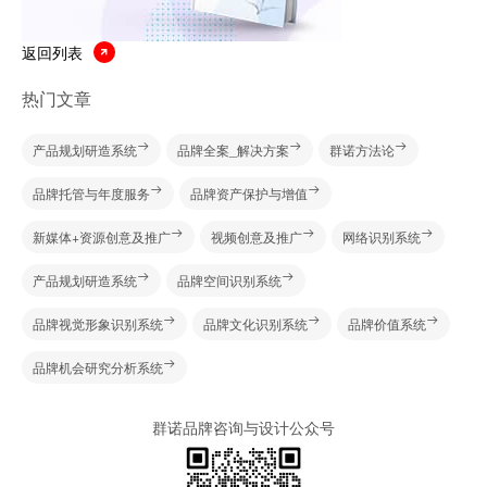
返回列表
热门文章
产品规划研造系统
品牌全案_解决方案
群诺方法论
品牌托管与年度服务
品牌资产保护与增值
新媒体+资源创意及推广
视频创意及推广
网络识别系统
产品规划研造系统
品牌空间识别系统
品牌视觉形象识别系统
品牌文化识别系统
品牌价值系统
品牌机会研究分析系统
群诺品牌咨询与设计公众号