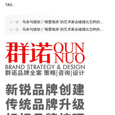
TAG：
马奈与德加 | “相爱相杀”的艺术家会碰撞出怎样的艺
上一篇：
术火花？
马奈与德加 | “相爱相杀”的艺术家会碰撞出怎样的艺
上一篇：
术火花？