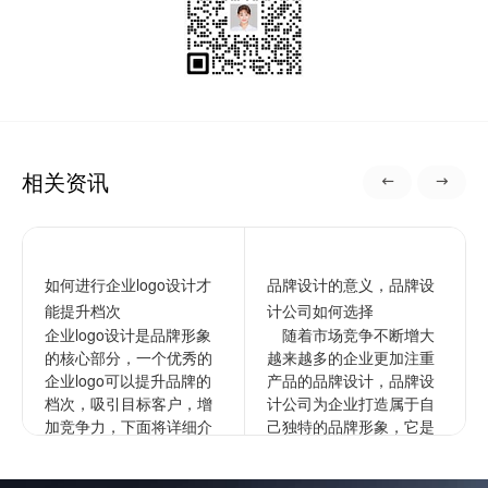
相关资讯
如何进行企业logo设计才
品牌设计的意义，品牌设
能提升档次
计公司如何选择
企业logo设计是品牌形象
随着市场竞争不断增大
的核心部分，一个优秀的
越来越多的企业更加注重
企业logo可以提升品牌的
产品的品牌设计，品牌设
档次，吸引目标客户，增
计公司为企业打造属于自
加竞争力，下面将详细介
己独特的品牌形象，它是
绍如何进行企业的logo设
企业文化更深层次的表
计以提升档次。1...
达，通过品牌来拉开与竞