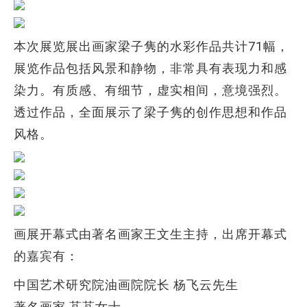
本次展览展出画家梁子隽的水彩作品共计71幅，
展览作品包括风景和静物，非常具有表现力和感
染力。有质感、有细节，虚实相间，意境强烈。
透过作品，全面展示了梁子隽的创作思想和作品
风格。
画展开幕式由著名画家王文生主持，出席开幕式
的嘉宾有：
中国艺术研究院油画院院长 杨飞云先生
著名画家 芃芃女士