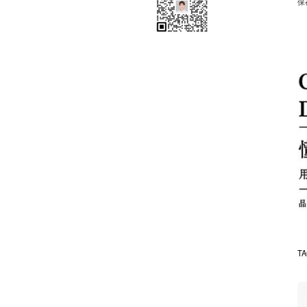
保
品牌空间识别系统
品牌视觉形象识别系统
品牌文化识别系统
品牌价值系统
品牌机会研究分析系统
T