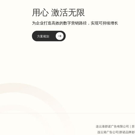
用心 激活无限
为企业打造高效的数字营销路径，实现可持续增长
方案规划
连云港群诺广告有限公司 |
苏
连云港广告公司|群诺品牌咨