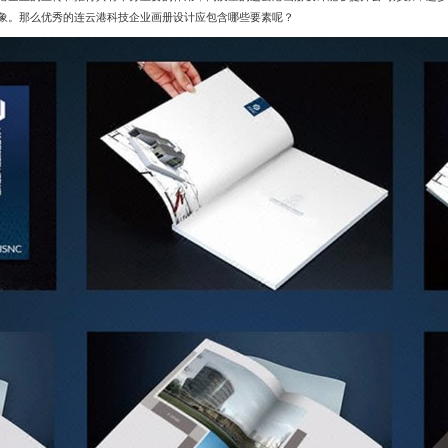
象。那么优秀的连云港科技企业画册设计应包含哪些要素呢？