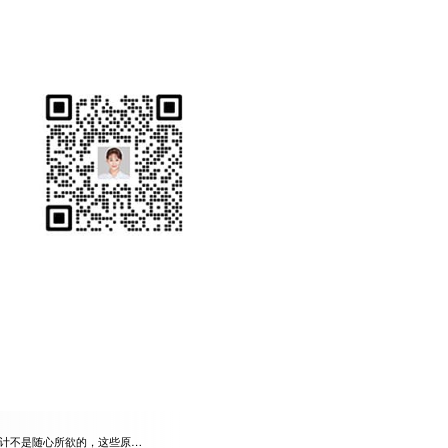
计不是随心所欲的，这些原则