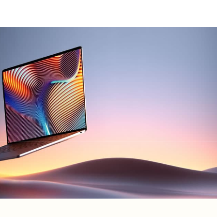
查看更多
查看更多