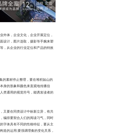
业外体，企业文化，企业开展定位，
面设计，图片选取，摄影等手腕来塑
等，从企业的行业定位和产品的特效
搜集的素材停止整理，要在堆积如山的
本身的形象和颜色来直观地传播信
人类通用的视觉符号，能诱发读者的
，又要在同类设计中标新立异，有共
，编排要契合人们的阅读习气，同时
的字体具有不同的性格特征，要从主
构造的运用;要强调理奏的变化关系，