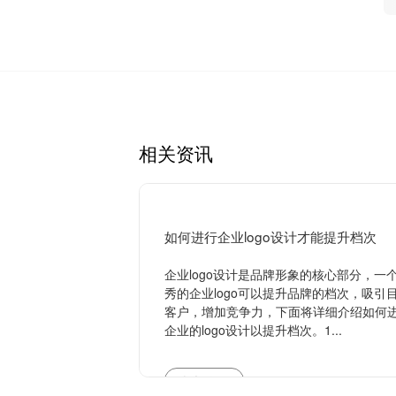
相关资讯
如何进行企业logo设计才能提升档次
企业logo设计是品牌形象的核心部分，一
秀的企业logo可以提升品牌的档次，吸引
客户，增加竞争力，下面将详细介绍如何
企业的logo设计以提升档次。1...
查看更多