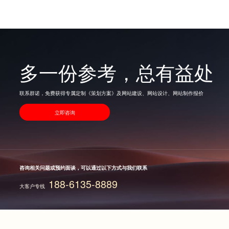
多一份参考，总有益处
联系群诺，免费获得专属定制《策划方案》及网站建设、网站设计、网站制作报价
立即咨询
咨询相关问题或预约面谈，可以通过以下方式与我们联系
188-6135-8889
大客户专线