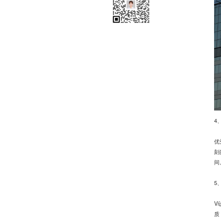
品牌空间识别系统
品牌视觉形象识别系统
品牌文化识别系统
品牌价值系统
品牌机会研究分析系统
4
优
刻
间
5
V
质