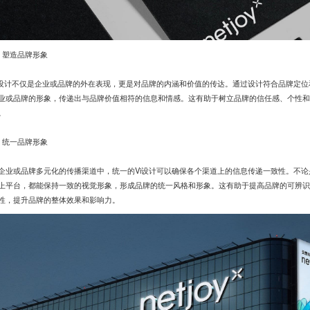
、塑造品牌形象
i设计不仅是企业或品牌的外在表现，更是对品牌的内涵和价值的传达。通过设计符合品牌定位
业或品牌的形象，传递出与品牌价值相符的信息和情感。这有助于树立品牌的信任感、个性和
。
、统一品牌形象
企业或品牌多元化的传播渠道中，统一的Vi设计可以确保各个渠道上的信息传递一致性。不
上平台，都能保持一致的视觉形象，形成品牌的统一风格和形象。这有助于提高品牌的可辨识
性，提升品牌的整体效果和影响力。