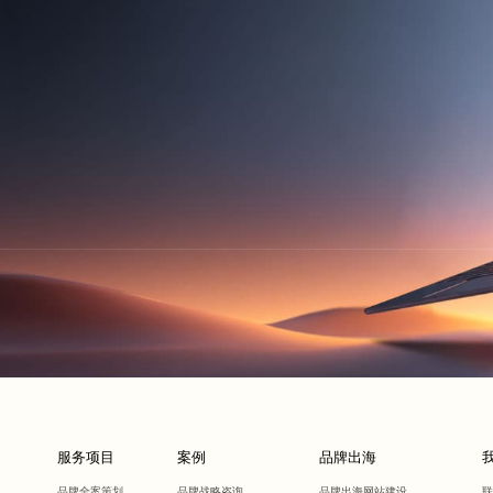
服务项目
案例
品牌出海
品牌全案策划
品牌战略咨询
品牌出海网站建设