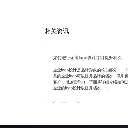
相关资讯
如何进行企业logo设计才能提升档次
企业logo设计是品牌形象的核心部分，一
秀的企业logo可以提升品牌的档次，吸引
客户，增加竞争力，下面将详细介绍如何
企业的logo设计以提升档次。1...
查看更多