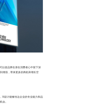
用可以使品牌在潜在消费者心中留下深
到增强，带来更多的商机和增长空
，Vi设计能够传达企业的专业能力和品
机会。