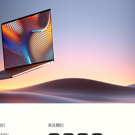
我们
关注我们
联系我们