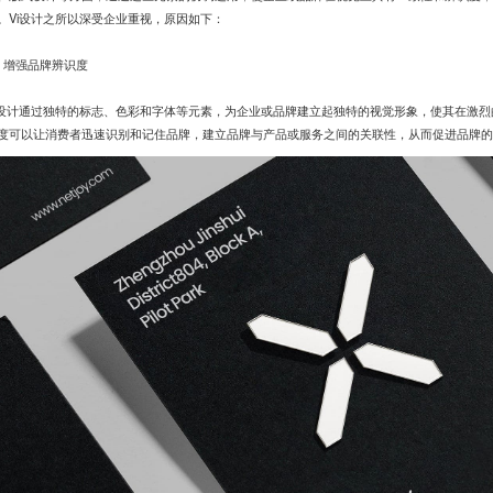
。Vi设计之所以深受企业重视，原因如下：
、增强品牌辨识度
i设计通过独特的标志、色彩和字体等元素，为企业或品牌建立起独特的视觉形象，使其在激
度可以让消费者迅速识别和记住品牌，建立品牌与产品或服务之间的关联性，从而促进品牌的