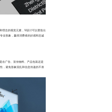
和理念的视觉元素，Vi设计可以塑造出
专业形象，赢得消费者的好感和忠诚
论是在广告、宣传物料、产品包装还是
性，避免形象混乱和信息传递的不准