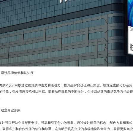
、增强品牌价值和认知度
秀的Vi设计可以通过视觉的冲击力和吸引力，提升品牌的价值和认知度。视觉元素的巧妙运
的印象，引发情感共鸣和认同感。随着品牌形象的不断提升，企业或品牌的市场竞争力也会得
。
、建立专业形象
i设计可以帮助企业展现专业、可靠和有竞争力的形象。通过设计精良的标志、配色方案和版式
，赢得客户和合作伙伴的信任和尊重。这有助于提高企业的市场地位和竞争力，获得更多商业