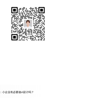
司：小企业有必要做vi设计吗？