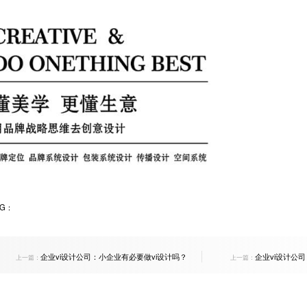
AG：
企业vi设计公司：小企业有必要做vi设计吗？
企业vi设计公
上一篇：
上一篇：